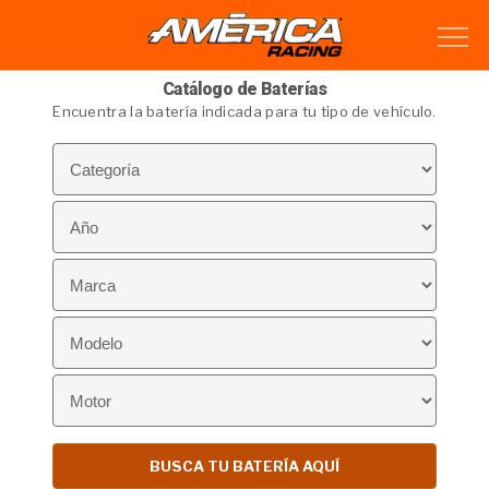
Catálogo de Baterías
Encuentra la batería indicada para tu tipo de vehículo.