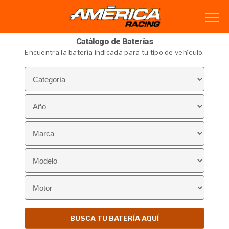
Catálogo de Baterías
Encuentra la batería indicada para tu tipo de vehículo.