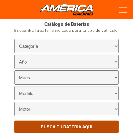
Catálogo de Baterías
Encuentra la batería indicada para tu tipo de vehículo.