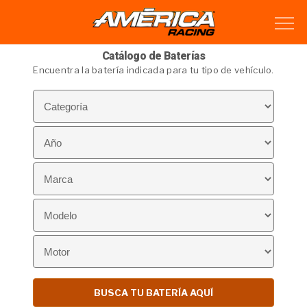
Catálogo de Baterías
Encuentra la batería indicada para tu tipo de vehículo.