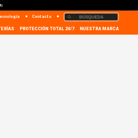
4)
ecnología
Contacto
TERÍAS
PROTECCIÓN TOTAL 24/7
NUESTRA MARCA