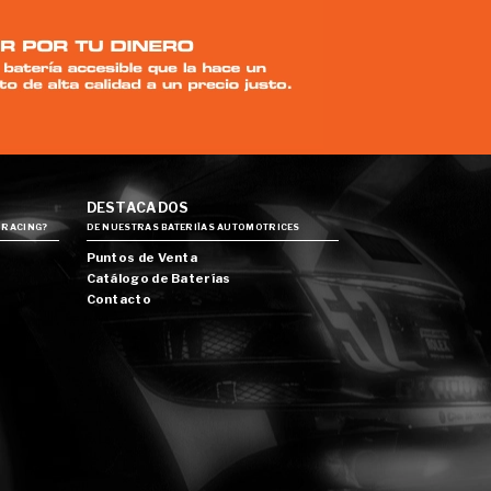
DESTACADOS
 RACING?
DE NUESTRAS BATERIÍAS AUTOMOTRICES
Puntos de Venta
Catálogo de Baterías
Contacto