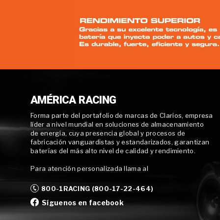
AMÉRICA RACING
Forma parte del portafolio de marcas de Clarios, empresa
líder a nivel mundial en soluciones de almacenamiento
de energía, cuya presencia global y procesos de
fabricación vanguardistas y estandarizados, garantizan
baterías del más alto nivel de calidad y rendimiento.
Para atención personalizada llama al
800-1RACING (800-17-22-464)
Síguenos en facebook