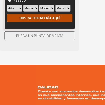
Pesado
BUSCA UN PUNTO DE VENTA