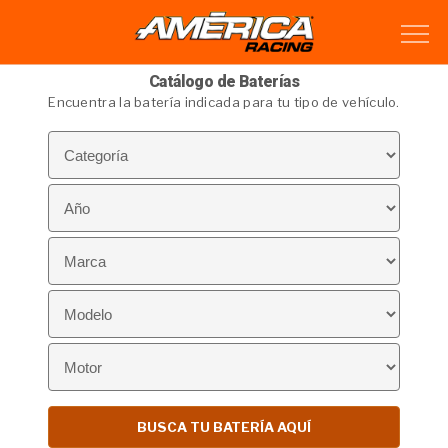
Catálogo de Baterías
Encuentra la batería indicada para tu tipo de vehículo.