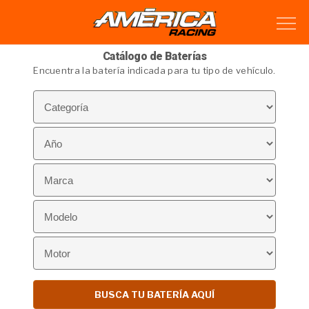
Catálogo de Baterías
Encuentra la batería indicada para tu tipo de vehículo.