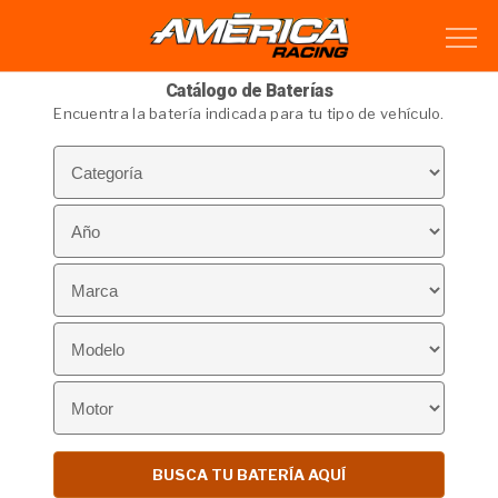
Catálogo de Baterías
Encuentra la batería indicada para tu tipo de vehículo.