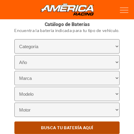
Catálogo de Baterías
Encuentra la batería indicada para tu tipo de vehículo.