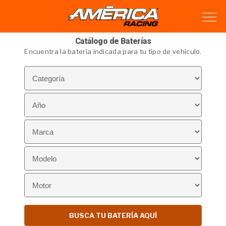
Catálogo de Baterías
Encuentra la batería indicada para tu tipo de vehículo.