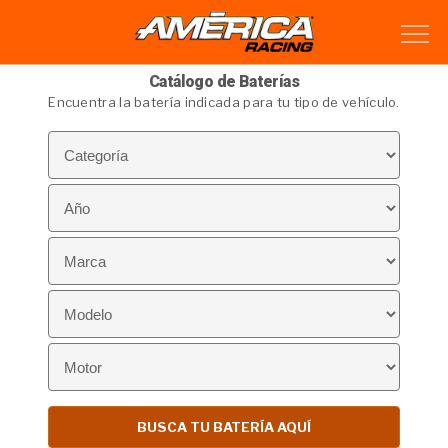
Catálogo de Baterías
Encuentra la batería indicada para tu tipo de vehículo.