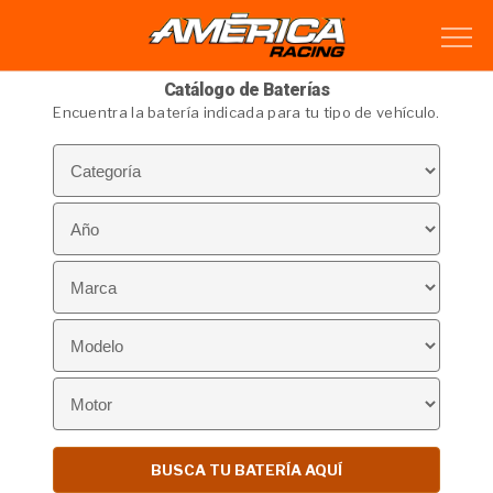
Catálogo de Baterías
Encuentra la batería indicada para tu tipo de vehículo.