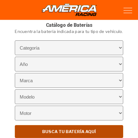
Catálogo de Baterías
Encuentra la batería indicada para tu tipo de vehículo.