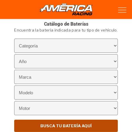
Catálogo de Baterías
Encuentra la batería indicada para tu tipo de vehículo.